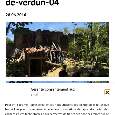
de-verdun-04
28.06.2016
Gérer le consentement aux
cookies
Pour offrir les meilleures expériences, nous utilisons des technologies telles que
les cookies pour stocker et/ou accéder aux informations des appareils. Le fait de
consentir à ces technologies nous permettra de traiter des données telles que le