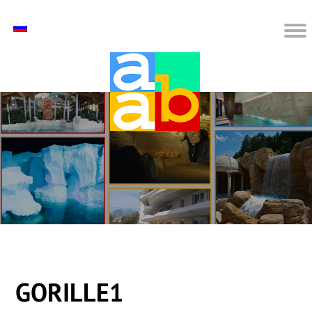
GORILLE1