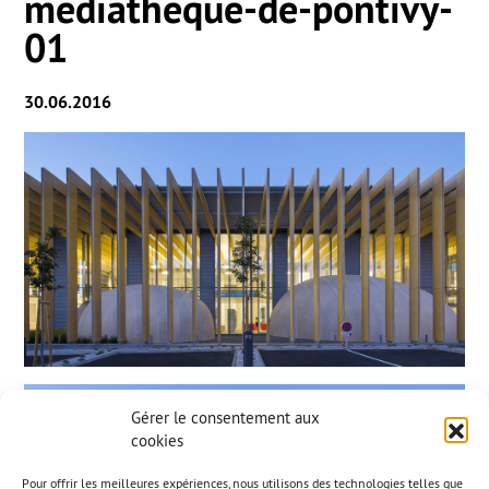
mediatheque-de-pontivy-
01
30.06.2016
Gérer le consentement aux
cookies
Pour offrir les meilleures expériences, nous utilisons des technologies telles que