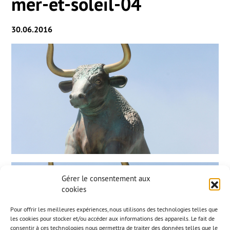
mer-et-soleil-04
30.06.2016
Gérer le consentement aux
cookies
Pour offrir les meilleures expériences, nous utilisons des technologies telles que
les cookies pour stocker et/ou accéder aux informations des appareils. Le fait de
consentir à ces technologies nous permettra de traiter des données telles que le