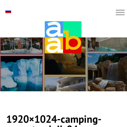
1920×1024-camping-