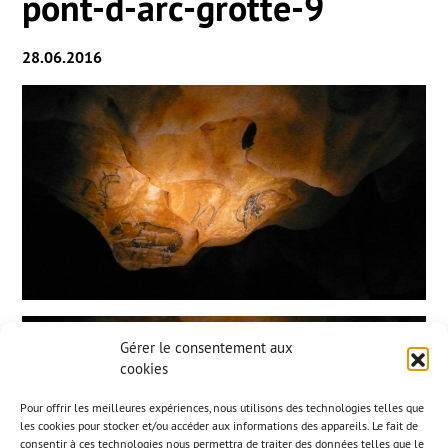
pont-d-arc-grotte-9
28.06.2016
Gérer le consentement aux
cookies
Pour offrir les meilleures expériences, nous utilisons des technologies telles que
les cookies pour stocker et/ou accéder aux informations des appareils. Le fait de
consentir à ces technologies nous permettra de traiter des données telles que le