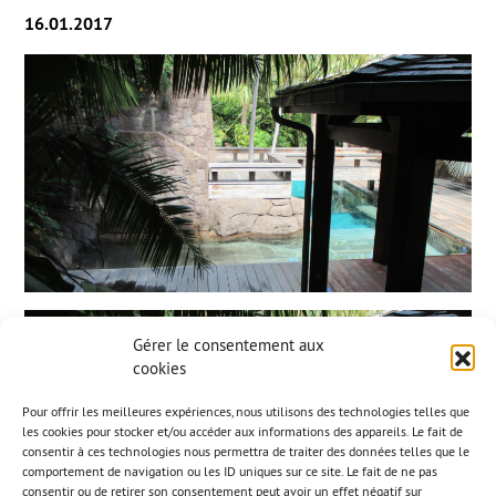
16.01.2017
Gérer le consentement aux
cookies
Pour offrir les meilleures expériences, nous utilisons des technologies telles que
les cookies pour stocker et/ou accéder aux informations des appareils. Le fait de
consentir à ces technologies nous permettra de traiter des données telles que le
comportement de navigation ou les ID uniques sur ce site. Le fait de ne pas
consentir ou de retirer son consentement peut avoir un effet négatif sur