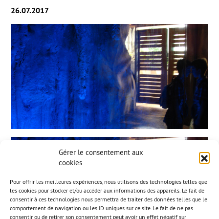
26.07.2017
Gérer le consentement aux
cookies
Pour offrir les meilleures expériences, nous utilisons des technologies telles que
les cookies pour stocker et/ou accéder aux informations des appareils. Le fait de
consentir à ces technologies nous permettra de traiter des données telles que le
comportement de navigation ou les ID uniques sur ce site. Le fait de ne pas
consentir ou de retirer son consentement peut avoir un effet négatif sur