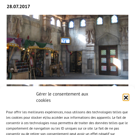
28.07.2017
Gérer le consentement aux
cookies
Pour offrir les meilleures expériences, nous utilisons des technologies telles que
les cookies pour stocker et/ou accéder aux informations des appareils. Le fait de
consentir à ces technologies nous permettra de traiter des données telles que le
comportement de navigation ou les ID uniques sur ce site. Le fait de ne pas
consentir ou de retirer son consentement peut avoir un effet négatif sur