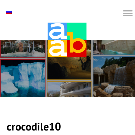
crocodile10