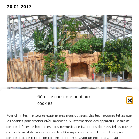
20.01.2017
Gérer le consentement aux
cookies
Pour offrir les meilleures expériences, nous utilisons des technologies telles que
les cookies pour stocker et/ou accéder aux informations des appareils. Le fait de
consentir à ces technologies nous permettra de traiter des données telles que le
comportement de navigation ou les ID uniques sur ce site. Le fait de ne pas
consentir ou de retirer son consentement peut avoir un effet négatif sur