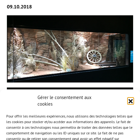
09.10.2018
Gérer le consentement aux
cookies
Pour offrir les meilleures expériences, nous utilisons des technologies telles que
les cookies pour stocker et/ou accéder aux informations des appareils. Le fait de
consentir à ces technologies nous permettra de traiter des données telles que le
comportement de navigation ou les ID uniques sur ce site. Le fait de ne pas
consentir ou de retirer son consentement peut avoir un effet négatif sur