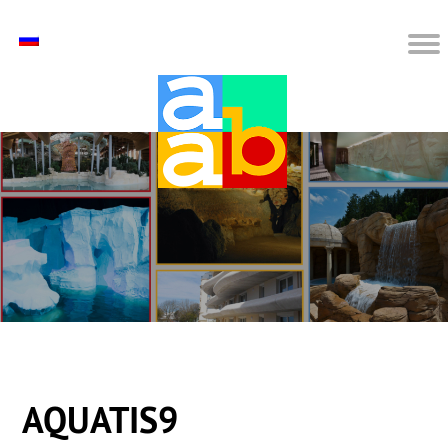
AQUATIS9