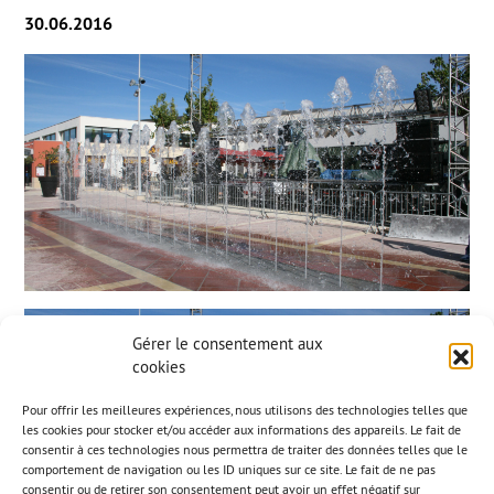
30.06.2016
Gérer le consentement aux
cookies
Pour offrir les meilleures expériences, nous utilisons des technologies telles que
les cookies pour stocker et/ou accéder aux informations des appareils. Le fait de
consentir à ces technologies nous permettra de traiter des données telles que le
comportement de navigation ou les ID uniques sur ce site. Le fait de ne pas
consentir ou de retirer son consentement peut avoir un effet négatif sur