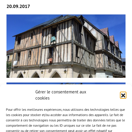
20.09.2017
Gérer le consentement aux
cookies
Pour offrir les meilleures expériences, nous utilisons des technologies telles que
les cookies pour stocker et/ou accéder aux informations des appareils. Le fait de
consentir à ces technologies nous permettra de traiter des données telles que le
comportement de navigation ou les ID uniques sur ce site. Le fait de ne pas
consentir ou de retirer son consentement peut avoir un effet négatif sur