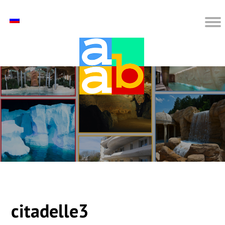
citadelle3