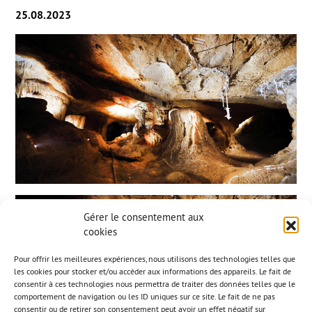
25.08.2023
Gérer le consentement aux
cookies
Pour offrir les meilleures expériences, nous utilisons des technologies telles que
les cookies pour stocker et/ou accéder aux informations des appareils. Le fait de
consentir à ces technologies nous permettra de traiter des données telles que le
comportement de navigation ou les ID uniques sur ce site. Le fait de ne pas
consentir ou de retirer son consentement peut avoir un effet négatif sur