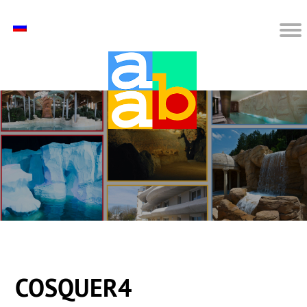
COSQUER4