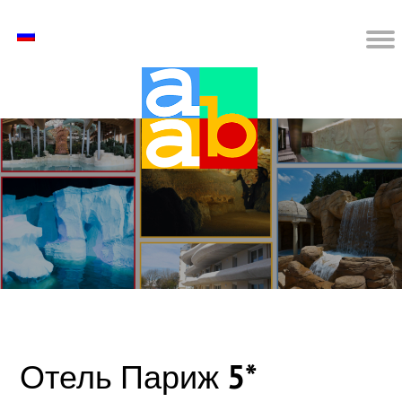
Отель Париж 5*