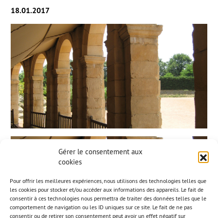
18.01.2017
Gérer le consentement aux
cookies
Pour offrir les meilleures expériences, nous utilisons des technologies telles que
les cookies pour stocker et/ou accéder aux informations des appareils. Le fait de
consentir à ces technologies nous permettra de traiter des données telles que le
comportement de navigation ou les ID uniques sur ce site. Le fait de ne pas
consentir ou de retirer son consentement peut avoir un effet négatif sur