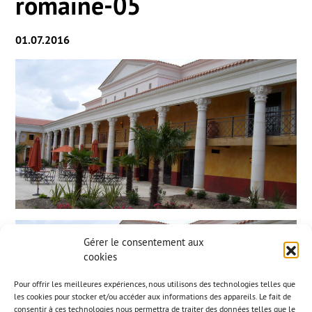
romaine-05
01.07.2016
Gérer le consentement aux
cookies
Pour offrir les meilleures expériences, nous utilisons des technologies telles que
les cookies pour stocker et/ou accéder aux informations des appareils. Le fait de
consentir à ces technologies nous permettra de traiter des données telles que le