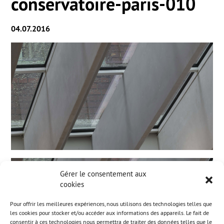
conservatoire-paris-010
04.07.2016
Gérer le consentement aux
cookies
Pour offrir les meilleures expériences, nous utilisons des technologies telles que
les cookies pour stocker et/ou accéder aux informations des appareils. Le fait de
consentir à ces technologies nous permettra de traiter des données telles que le