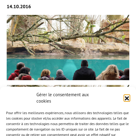
14.10.2016
Gérer le consentement aux
cookies
Pour offrir les meilleures expériences, nous utilisons des technologies telles que
les cookies pour stocker et/ou accéder aux informations des appareils. Le fait de
consentir à ces technologies nous permettra de traiter des données telles que le
comportement de navigation ou les ID uniques sur ce site. Le fait de ne pas
consentir ou de retirer son consentement peut avoir un effet négatif sur