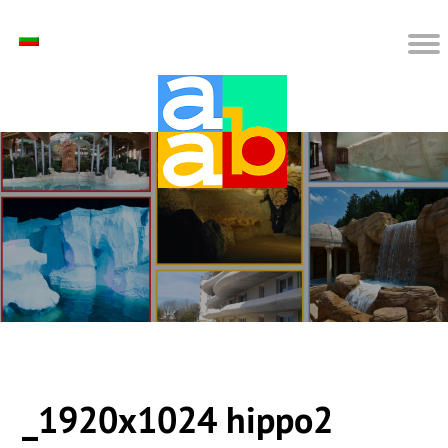
_1920x1024 hippo2