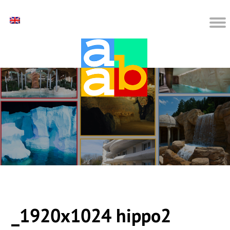
_1920x1024 hippo2