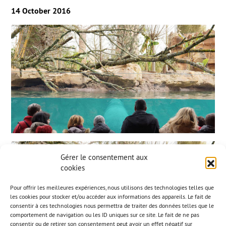
14 October 2016
Gérer le consentement aux
cookies
Pour offrir les meilleures expériences, nous utilisons des technologies telles que
les cookies pour stocker et/ou accéder aux informations des appareils. Le fait de
consentir à ces technologies nous permettra de traiter des données telles que le
comportement de navigation ou les ID uniques sur ce site. Le fait de ne pas
consentir ou de retirer son consentement peut avoir un effet négatif sur