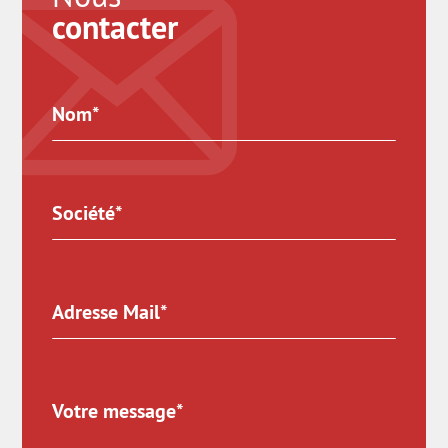
contacter