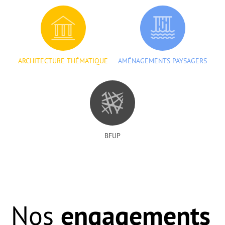
ARCHITECTURE THÉMATIQUE
AMÉNAGEMENTS PAYSAGERS
BFUP
engagements
Nos