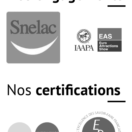
certifications
Nos