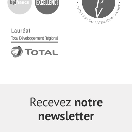
notre
Recevez
newsletter