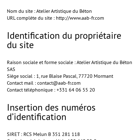
Nom du site : Atelier Artistique du Béton
URL complète du site :
http://www.aab-fr.com
Identification du propriétaire
du site
Raison sociale et forme sociale : Atelier Artistique du Béton
SAS
Siège social : 1, rue Blaise Pascal, 77720 Mormant
Contact mail : contact@aab-fr.com
Contact téléphonique : +331 64 06 55 20
Insertion des numéros
d’identification
SIRET : RCS Melun B 351 281 118