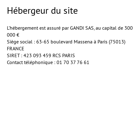
Hébergeur du site
L’hébergement est assuré par GANDI SAS, au capital de 300
000 €
Siège social : 63-65 boulevard Massena à Paris (75013)
FRANCE
SIRET : 423 093 459 RCS PARIS
Contact téléphonique : 01 70 37 76 61
en savoir +