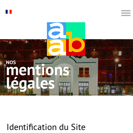
Nos mentions
légales
Identification du Site