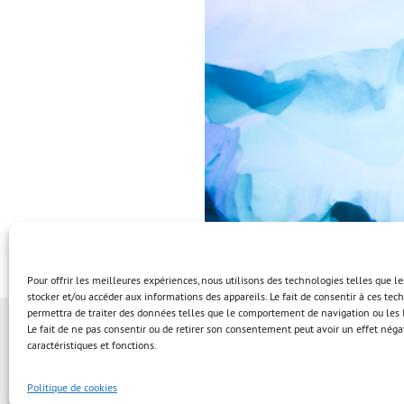
Pour offrir les meilleures expériences, nous utilisons des technologies telles que l
stocker et/ou accéder aux informations des appareils. Le fait de consentir à ces te
permettra de traiter des données telles que le comportement de navigation ou les I
Le fait de ne pas consentir ou de retirer son consentement peut avoir un effet négat
caractéristiques et fonctions.
Politique de cookies