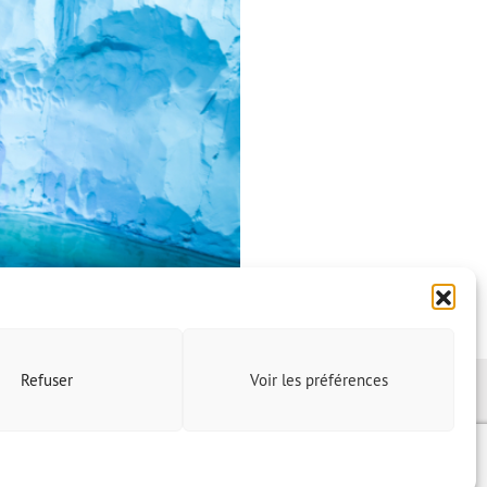
Refuser
Voir les préférences