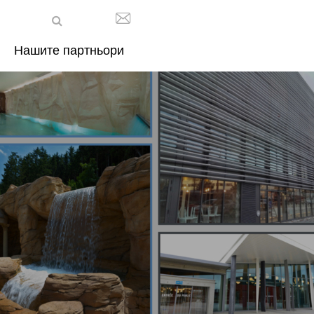
Нашите партньори