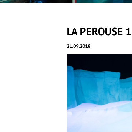
LA PEROUSE 1
21.09.2018