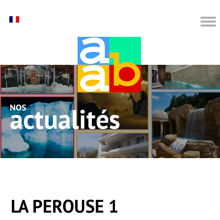
nos actualités
LA PEROUSE 1