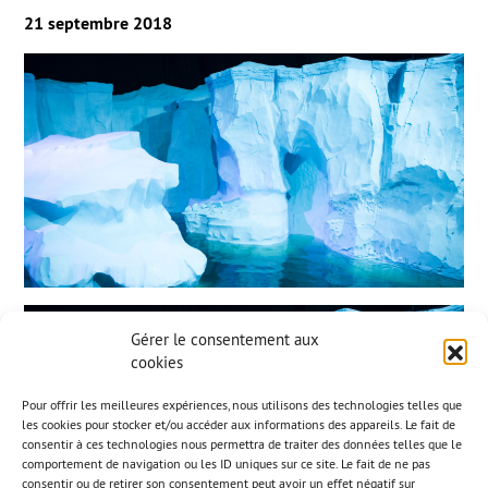
21 septembre 2018
Gérer le consentement aux
cookies
Pour offrir les meilleures expériences, nous utilisons des technologies telles que
les cookies pour stocker et/ou accéder aux informations des appareils. Le fait de
consentir à ces technologies nous permettra de traiter des données telles que le
comportement de navigation ou les ID uniques sur ce site. Le fait de ne pas
consentir ou de retirer son consentement peut avoir un effet négatif sur