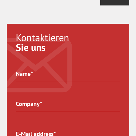
Kontaktieren
Sie uns