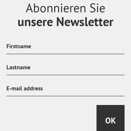
Abonnieren Sie
unsere Newsletter
OK