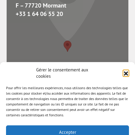
F – 77720 Mormant
+33 1 64 06 55 20
Gérer le consentement aux
cookies
Pour offrir les meilleures expériences, nous utilisons des technologies telles que
les cookies pour stocker et/ou accéder aux informations des appareils. Le fait de
consentir à ces technologies nous permettra de traiter des données telles que le
comportement de navigation ou les ID uniques sur ce site. Le fait de ne pas
consentir ou de retirer son consentement peut avoir un effet négatif sur
certaines caractéristiques et fonctions.
Accepter