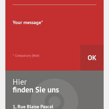
* Compulsory fields
Hier
finden Sie uns
1, Rue Blaise Pascal