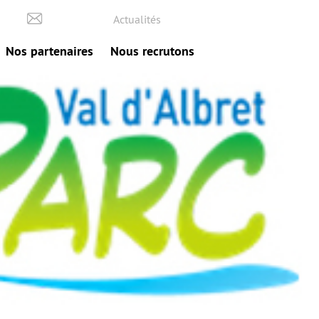
Actualités
Nos partenaires
Nous recrutons