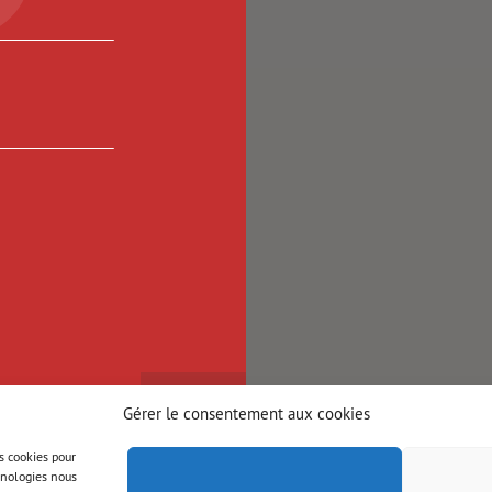
Gérer le consentement aux cookies
es cookies pour
chnologies nous