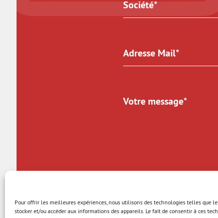
* Champs obligatoires
Pour offrir les meilleures expériences, nous utilisons des technologies telles que l
stocker et/ou accéder aux informations des appareils. Le fait de consentir à ces te