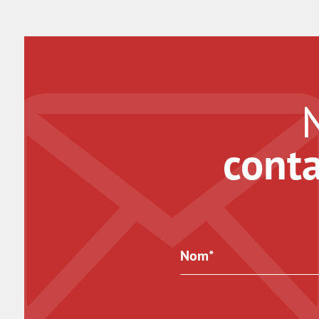
conta