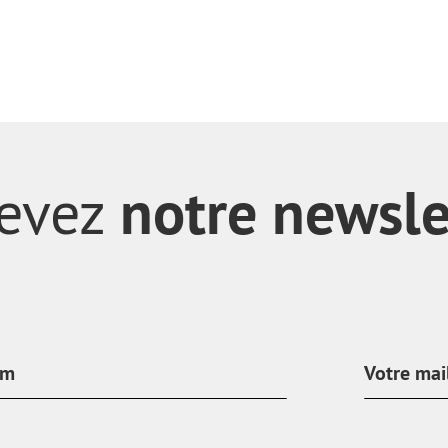
notre newsle
evez