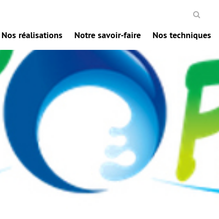
Nos réalisations
Notre savoir-faire
Nos techniques