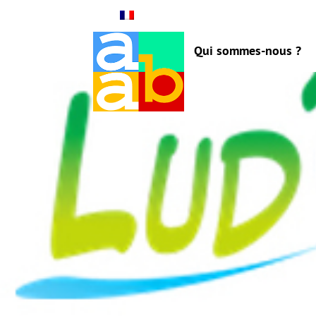
Qui sommes-nous ?