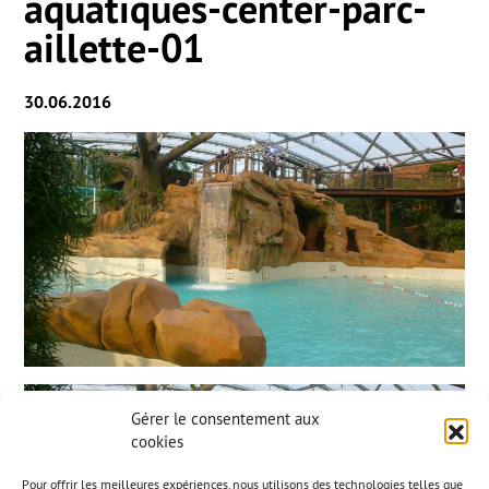
aquatiques-center-parc-
aillette-01
30.06.2016
Gérer le consentement aux
cookies
Pour offrir les meilleures expériences, nous utilisons des technologies telles que