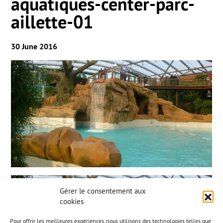
aquatiques-center-parc-
aillette-01
30 June 2016
Gérer le consentement aux
cookies
Pour offrir les meilleures expériences, nous utilisons des technologies telles que