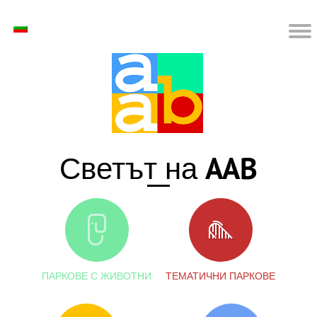
AAB
Светът на
ПАРКОВЕ С ЖИВОТНИ
ТЕМАТИЧНИ ПАРКОВЕ