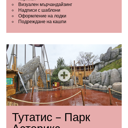
Визуален мърчандайзинг
Надписи с шаблони
Оформление на лодки
Подреждане на кашпи
Тутатис – Парк