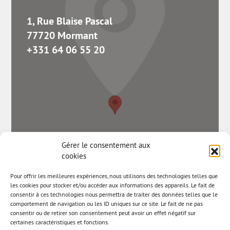
1, Rue Blaise Pascal
77720 Mormant
+331 64 06 55 20
Gérer le consentement aux
cookies
Pour offrir les meilleures expériences, nous utilisons des technologies telles que
les cookies pour stocker et/ou accéder aux informations des appareils. Le fait de
consentir à ces technologies nous permettra de traiter des données telles que le
comportement de navigation ou les ID uniques sur ce site. Le fait de ne pas
consentir ou de retirer son consentement peut avoir un effet négatif sur
certaines caractéristiques et fonctions.