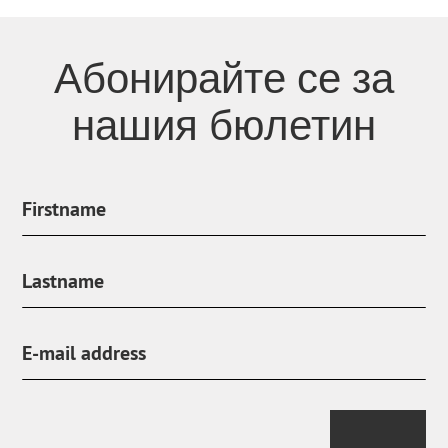
Абонирайте се за
нашия бюлетин