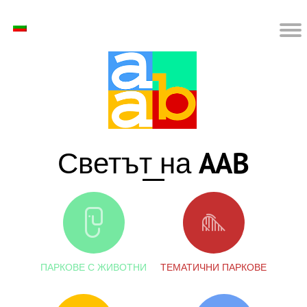
AAB
Светът на
ПАРКОВЕ С ЖИВОТНИ
ТЕМАТИЧНИ ПАРКОВЕ