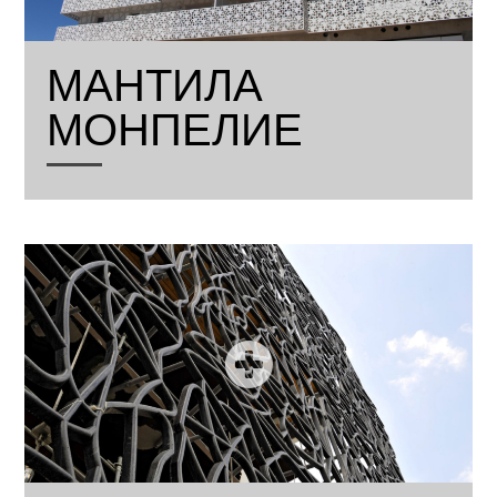
МАНТИЛА
МОНПЕЛИЕ