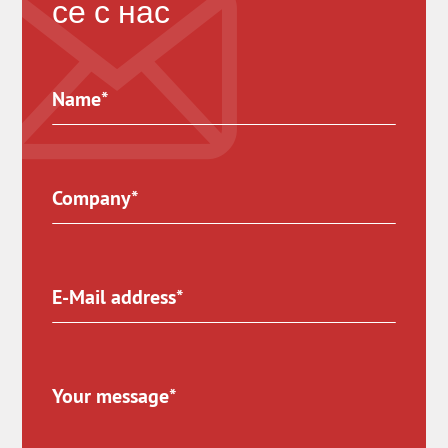
се с нас