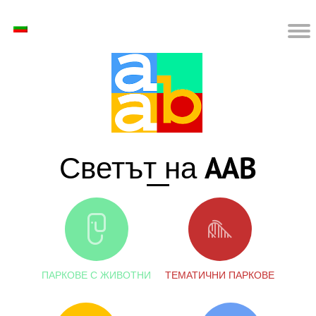
AAB
Светът на
ПАРКОВЕ С ЖИВОТНИ
ТЕМАТИЧНИ ПАРКОВЕ