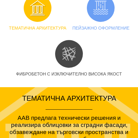
ТЕМАТИЧНА АРХИТЕКТУРА
ПЕЙЗАЖНО ОФОРМЛЕНИЕ
ФИБРОБЕТОН С ИЗКЛЮЧИТЕЛНО ВИСОКА ЯКОСТ
ТЕМАТИЧНА АРХИТЕКТУРА
ААВ
предлага технически решения и
реализира облицовки за сградни фасади,
обзавеждане на търговски пространства и