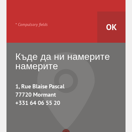
* Compulsory fields
Къде да ни намерите
намерите
1, Rue Blaise Pascal
77720 Mormant
+331 64 06 55 20