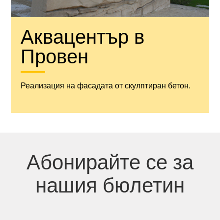
Аквацентър в
Провен
Реализация на фасадата от скулптиран бетон.
Абонирайте се за
нашия бюлетин