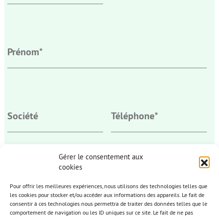
Gérer le consentement aux
cookies
* Champs obligatoires
Pour offrir les meilleures expériences, nous utilisons des technologies telles que
les cookies pour stocker et/ou accéder aux informations des appareils. Le fait de
consentir à ces technologies nous permettra de traiter des données telles que le
comportement de navigation ou les ID uniques sur ce site. Le fait de ne pas