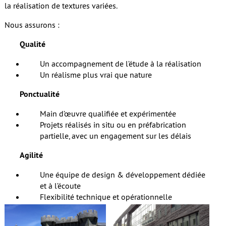
la réalisation de textures variées.
Nous assurons :
Qualité
Un accompagnement de l’étude à la réalisation
Un réalisme plus vrai que nature
Ponctualité
Main d’œuvre qualifiée et expérimentée
Projets réalisés in situ ou en préfabrication
partielle, avec un engagement sur les délais
Agilité
Une équipe de design & développement dédiée
et à l’écoute
Flexibilité technique et opérationnelle