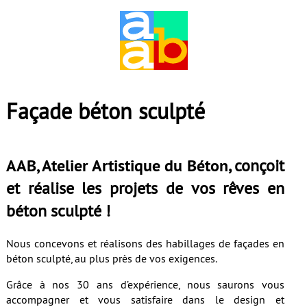
Façade béton sculpté
AAB, Atelier Artistique du Béton
, conçoit
et réalise les projets de vos rêves en
béton sculpté !
Nous concevons et réalisons des habillages de façades en
béton sculpté, au plus près de vos exigences.
Grâce à nos 30 ans d’expérience, nous saurons vous
accompagner et vous satisfaire dans le design et