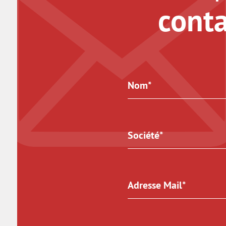
conta