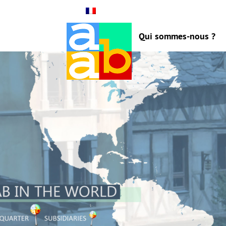
Qui sommes-nous ?