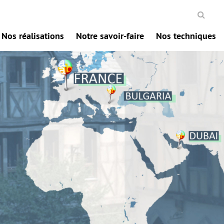
Nos réalisations
Notre savoir-faire
Nos techniques