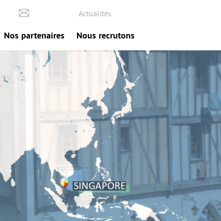
Actualités
Nos partenaires
Nous recrutons