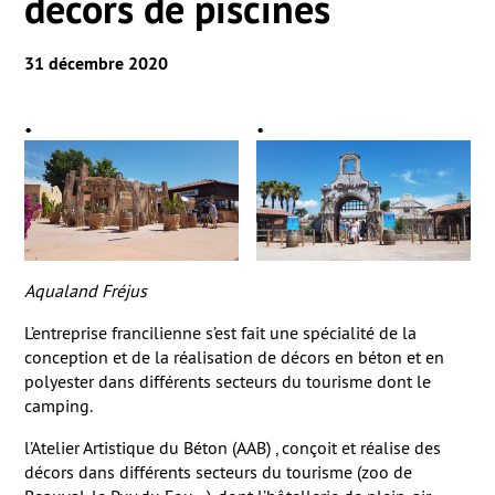
décors de piscines
31 décembre 2020
Aqualand Fréjus
L’entreprise francilienne s’est fait une spécialité de la
conception et de la réalisation de décors en béton et en
polyester dans différents secteurs du tourisme dont le
camping.
l’Atelier Artistique du Béton
(AAB)
, conçoit et réalise des
décors dans différents secteurs du tourisme (zoo de