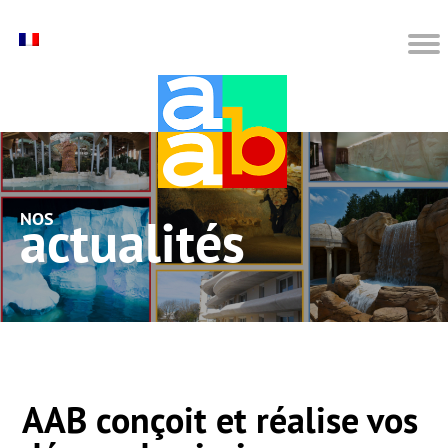
nos actualités
AAB conçoit et réalise vos