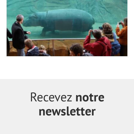
notre
Recevez
newsletter