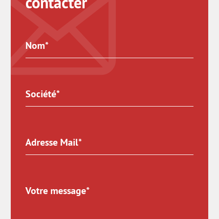
contacter