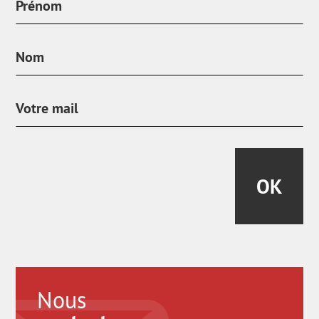
OK
Nous