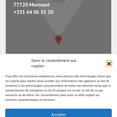
77720 Mormant
+331 64 06 55 20
Gérer le consentement aux
cookies
Pour offrir les meilleures expériences, nous utilisons des technologies telles que
les cookies pour stocker et/ou accéder aux informations des appareils. Le fait de
consentir à ces technologies nous permettra de traiter des données telles que le
comportement de navigation ou les ID uniques sur ce site. Le fait de ne pas
consentir ou de retirer son consentement peut avoir un effet négatif sur
certaines caractéristiques et fonctions.
Accepter