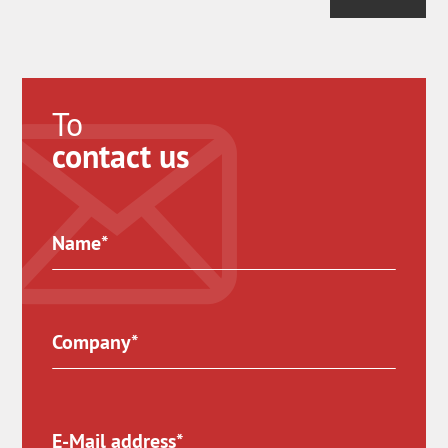
To
contact us