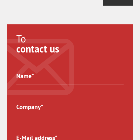
To
contact us