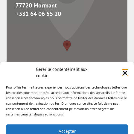
77720 Mormant
+331 64 06 55 20
Gérer le consentement aux
cookies
Pour offrir les meilleures expériences, nous utilisons des technologies telles que
les cookies pour stocker et/ou accéder aux informations des appareils. Le fait de
consentir à ces technologies nous permettra de traiter des données telles que le
comportement de navigation ou les ID uniques sur ce site. Le fait de ne pas
consentir ou de retirer son consentement peut avoir un effet négatif sur
certaines caractéristiques et fonctions.
Accepter