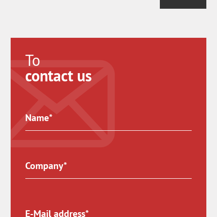
To
contact us