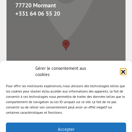
77720 Mormant
+331 64 06 55 20
Gérer le consentement aux
cookies
Pour offrir les meilleures expériences, nous utilisons des technologies telles que
les cookies pour stocker et/ou accéder aux informations des appareils. Le fait de
consentir à ces technologies nous permettra de traiter des données telles que le
comportement de navigation ou les ID uniques sur ce site. Le fait de ne pas
consentir ou de retirer son consentement peut avoir un effet négatif sur
certaines caractéristiques et fonctions.
Accepter