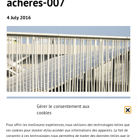
acheres-007
4 July 2016
Gérer le consentement aux
cookies
Pour offrir les meilleures expériences, nous utilisons des technologies telles que
les cookies pour stocker et/ou accéder aux informations des appareils. Le fait de
consentir à ces technologies nous permettra de traiter des données telles que le