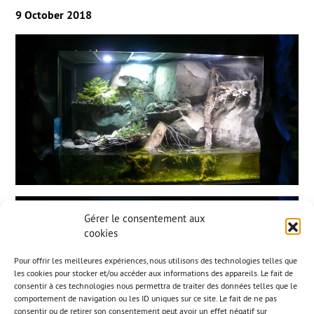
9 October 2018
Gérer le consentement aux
cookies
Pour offrir les meilleures expériences, nous utilisons des technologies telles que
les cookies pour stocker et/ou accéder aux informations des appareils. Le fait de
consentir à ces technologies nous permettra de traiter des données telles que le
comportement de navigation ou les ID uniques sur ce site. Le fait de ne pas
consentir ou de retirer son consentement peut avoir un effet négatif sur