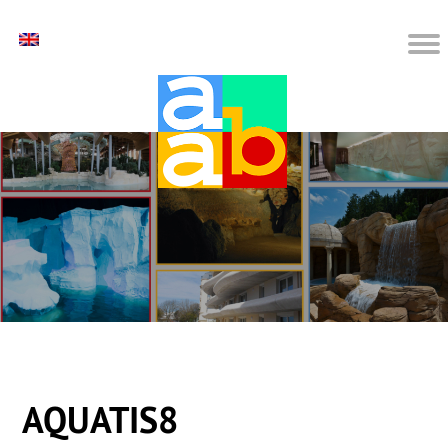
AQUATIS8