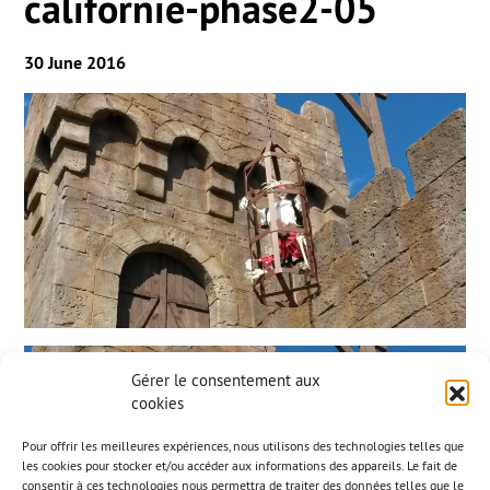
californie-phase2-05
30 June 2016
Gérer le consentement aux
cookies
Pour offrir les meilleures expériences, nous utilisons des technologies telles que
les cookies pour stocker et/ou accéder aux informations des appareils. Le fait de
consentir à ces technologies nous permettra de traiter des données telles que le