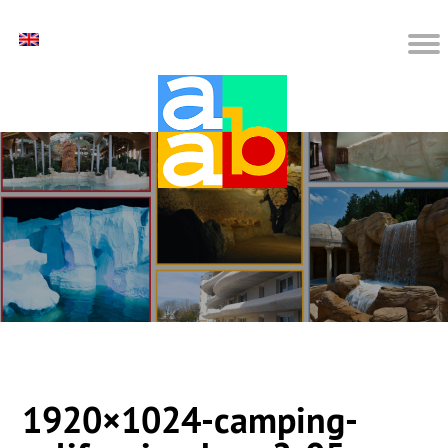
1920×1024-camping-