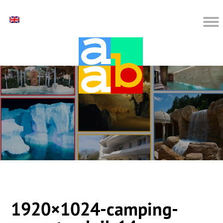
1920×1024-camping-