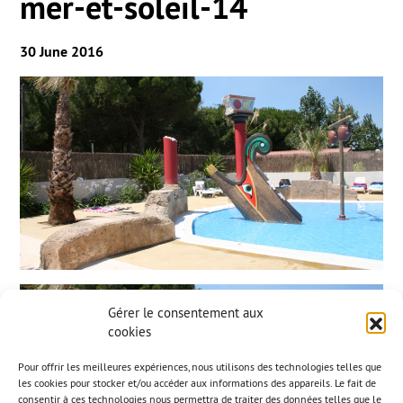
mer-et-soleil-14
30 June 2016
Gérer le consentement aux
cookies
Pour offrir les meilleures expériences, nous utilisons des technologies telles que
les cookies pour stocker et/ou accéder aux informations des appareils. Le fait de
consentir à ces technologies nous permettra de traiter des données telles que le