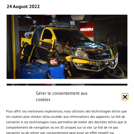
24 August 2022
Gérer le consentement aux
cookies
Pour offrir les meilleures expériences, nous utilisons des technologies telles que
les cookies pour stocker et/ou accéder aux informations des appareils. Le fait de
consentir à ces technologies nous permettra de traiter des données telles que le
comportement de navigation ou les ID uniques sur ce site. Le fait de ne pas
consentir ou de retirer son consentement peut avoir un effet négatif sur