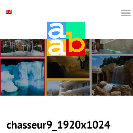
chasseur9_1920x1024