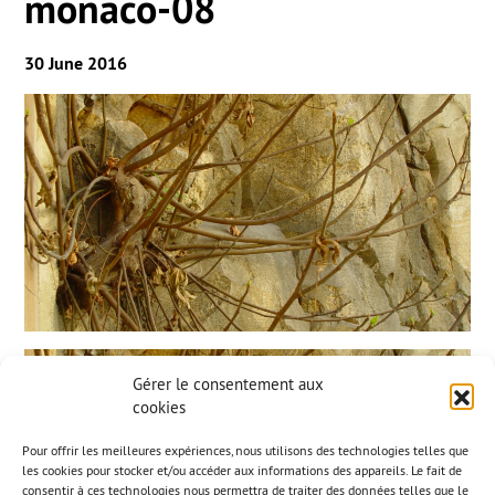
monaco-08
30 June 2016
Gérer le consentement aux
cookies
Pour offrir les meilleures expériences, nous utilisons des technologies telles que
les cookies pour stocker et/ou accéder aux informations des appareils. Le fait de
consentir à ces technologies nous permettra de traiter des données telles que le