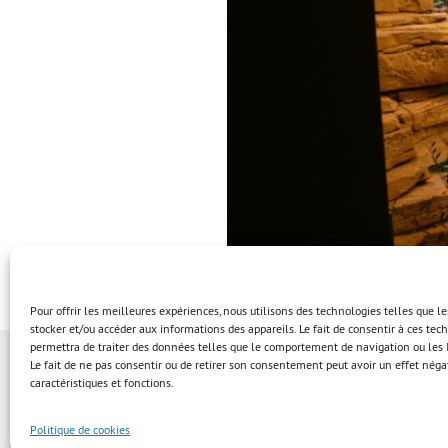
Pour offrir les meilleures expériences, nous utilisons des technologies telles que l
stocker et/ou accéder aux informations des appareils. Le fait de consentir à ces te
permettra de traiter des données telles que le comportement de navigation ou les I
Le fait de ne pas consentir ou de retirer son consentement peut avoir un effet négat
caractéristiques et fonctions.
Politique de cookies