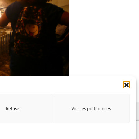
Refuser
Voir les préférences