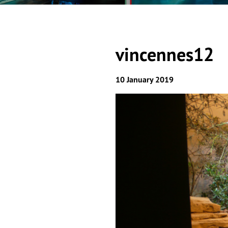
vincennes12
10 January 2019