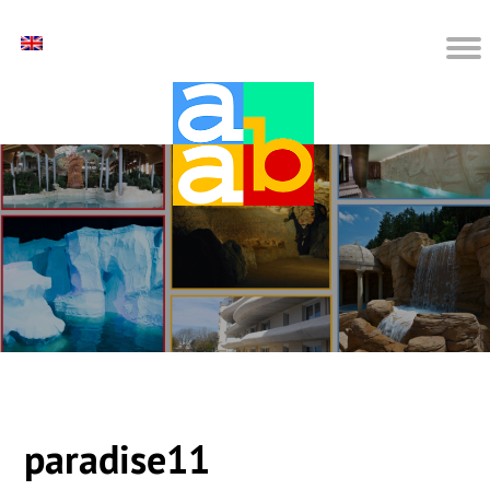
paradise11