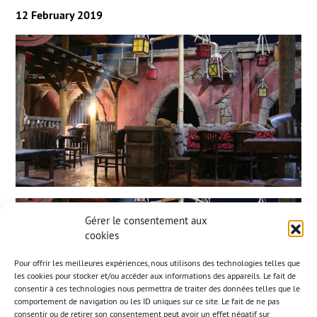
12 February 2019
Gérer le consentement aux
cookies
Pour offrir les meilleures expériences, nous utilisons des technologies telles que
les cookies pour stocker et/ou accéder aux informations des appareils. Le fait de
consentir à ces technologies nous permettra de traiter des données telles que le
comportement de navigation ou les ID uniques sur ce site. Le fait de ne pas
consentir ou de retirer son consentement peut avoir un effet négatif sur