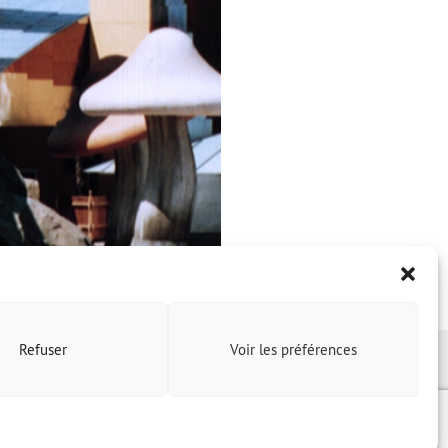
Refuser
Voir les préférences