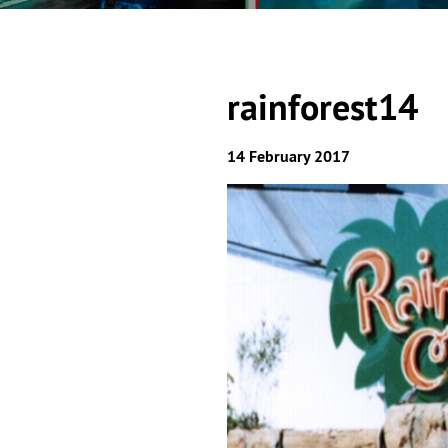
rainforest14
14 February 2017