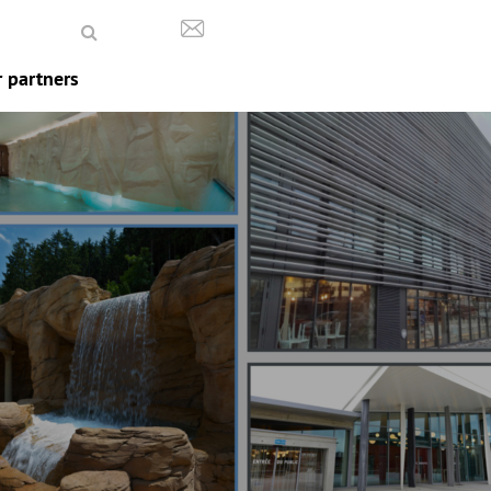
 partners