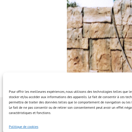
Pour offrir les meilleures expériences, nous utilisons des technologies telles que l
stocker et/ou accéder aux informations des appareils. Le fait de consentir à ces te
permettra de traiter des données telles que le comportement de navigation ou les I
Le fait de ne pas consentir ou de retirer son consentement peut avoir un effet négat
caractéristiques et fonctions.
Politique de cookies