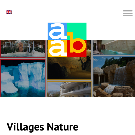
Villages Nature