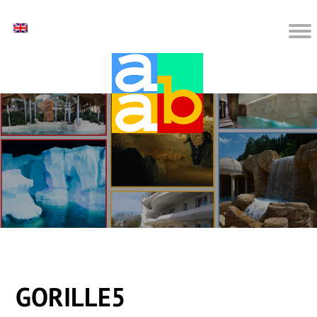
GORILLE5