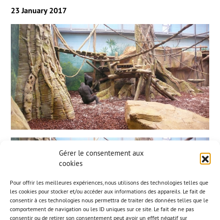
23 January 2017
Gérer le consentement aux
cookies
Pour offrir les meilleures expériences, nous utilisons des technologies telles que
les cookies pour stocker et/ou accéder aux informations des appareils. Le fait de
consentir à ces technologies nous permettra de traiter des données telles que le
comportement de navigation ou les ID uniques sur ce site. Le fait de ne pas
consentir ou de retirer son consentement peut avoir un effet négatif sur