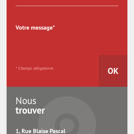
* Champs obligatoires
Nous
trouver
1, Rue Blaise Pascal