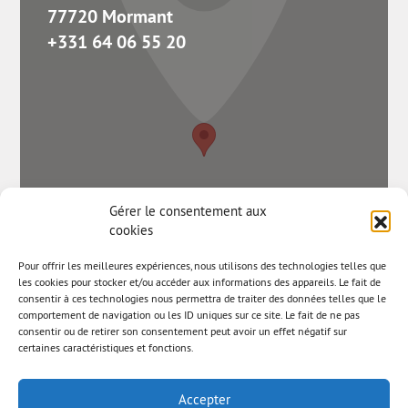
77720 Mormant
+331 64 06 55 20
Gérer le consentement aux
cookies
Pour offrir les meilleures expériences, nous utilisons des technologies telles que
les cookies pour stocker et/ou accéder aux informations des appareils. Le fait de
consentir à ces technologies nous permettra de traiter des données telles que le
comportement de navigation ou les ID uniques sur ce site. Le fait de ne pas
consentir ou de retirer son consentement peut avoir un effet négatif sur
certaines caractéristiques et fonctions.
Accepter