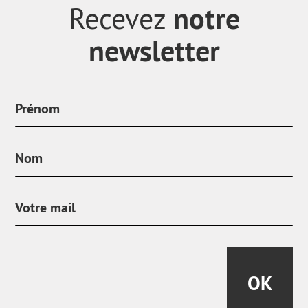
notre
Recevez
newsletter
OK