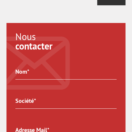
Nous
contacter