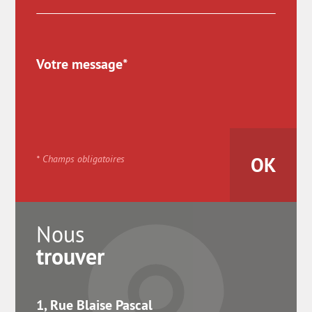
* Champs obligatoires
Nous
trouver
1, Rue Blaise Pascal